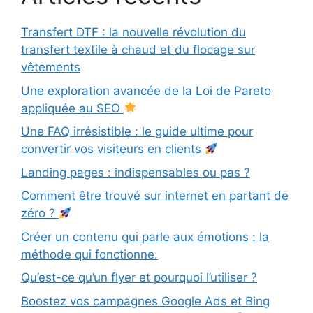
Transfert DTF : la nouvelle révolution du
transfert textile à chaud et du flocage sur
vêtements
Une exploration avancée de la Loi de Pareto
appliquée au SEO
Une FAQ irrésistible : le guide ultime pour
convertir vos visiteurs en clients
Landing pages : indispensables ou pas ?
Comment être trouvé sur internet en partant de
zéro ?
Créer un contenu qui parle aux émotions : la
méthode qui fonctionne.
Qu’est-ce qu’un flyer et pourquoi l’utiliser ?
Boostez vos campagnes Google Ads et Bing