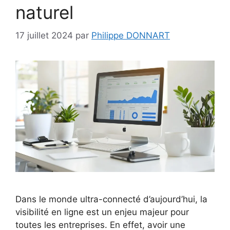
naturel
17 juillet 2024
par
Philippe DONNART
Dans le monde ultra-connecté d’aujourd’hui, la
visibilité en ligne est un enjeu majeur pour
toutes les entreprises. En effet, avoir une