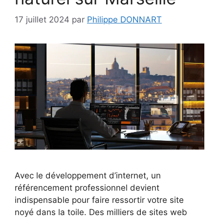
17 juillet 2024
par
Philippe DONNART
Avec le développement d’internet, un
référencement professionnel devient
indispensable pour faire ressortir votre site
noyé dans la toile. Des milliers de sites web