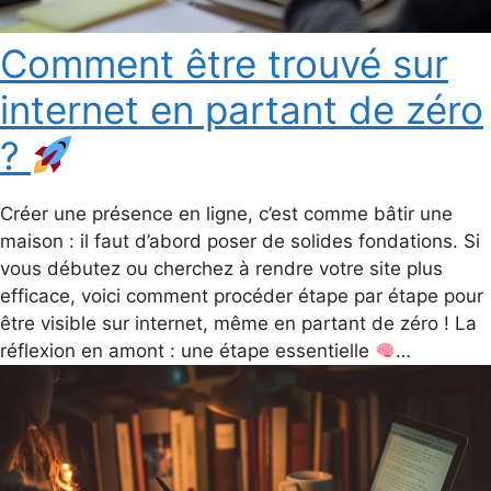
Comment être trouvé sur
internet en partant de zéro
?
Créer une présence en ligne, c’est comme bâtir une
maison : il faut d’abord poser de solides fondations. Si
vous débutez ou cherchez à rendre votre site plus
efficace, voici comment procéder étape par étape pour
être visible sur internet, même en partant de zéro ! La
réflexion en amont : une étape essentielle
…