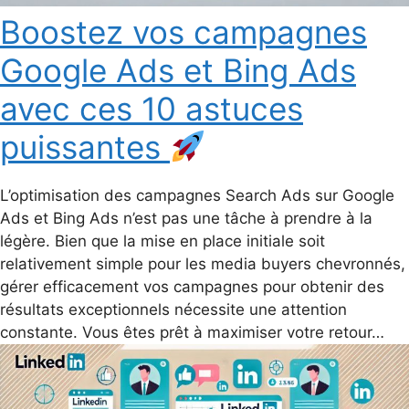
Boostez vos campagnes
Google Ads et Bing Ads
avec ces 10 astuces
puissantes
L’optimisation des campagnes Search Ads sur Google
Ads et Bing Ads n’est pas une tâche à prendre à la
légère. Bien que la mise en place initiale soit
relativement simple pour les media buyers chevronnés,
gérer efficacement vos campagnes pour obtenir des
résultats exceptionnels nécessite une attention
constante. Vous êtes prêt à maximiser votre retour…