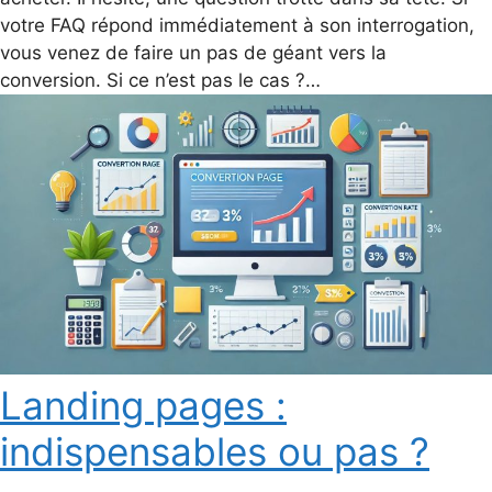
votre FAQ répond immédiatement à son interrogation,
vous venez de faire un pas de géant vers la
conversion. Si ce n’est pas le cas ?…
Landing pages :
indispensables ou pas ?