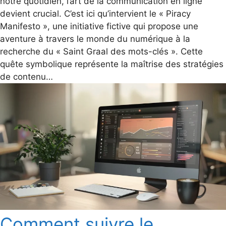
notre quotidien, l’art de la communication en ligne
devient crucial. C’est ici qu’intervient le « Piracy
Manifesto », une initiative fictive qui propose une
aventure à travers le monde du numérique à la
recherche du « Saint Graal des mots-clés ». Cette
quête symbolique représente la maîtrise des stratégies
de contenu…
Comment suivre le