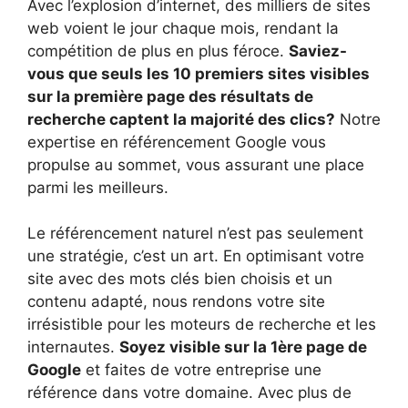
Avec l’explosion d’internet, des milliers de sites
web voient le jour chaque mois, rendant la
compétition de plus en plus féroce.
Saviez-
vous que seuls les 10 premiers sites visibles
sur la première page des résultats de
recherche captent la majorité des clics?
Notre
expertise en référencement Google vous
propulse au sommet, vous assurant une place
parmi les meilleurs.
Le référencement naturel n’est pas seulement
une stratégie, c’est un art. En optimisant votre
site avec des mots clés bien choisis et un
contenu adapté, nous rendons votre site
irrésistible pour les moteurs de recherche et les
internautes.
Soyez visible sur la 1ère page de
Google
et faites de votre entreprise une
référence dans votre domaine. Avec plus de