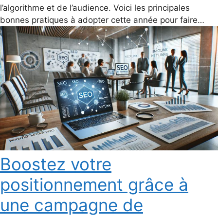
l’algorithme et de l’audience. Voici les principales
bonnes pratiques à adopter cette année pour faire…
Boostez votre
positionnement grâce à
une campagne de