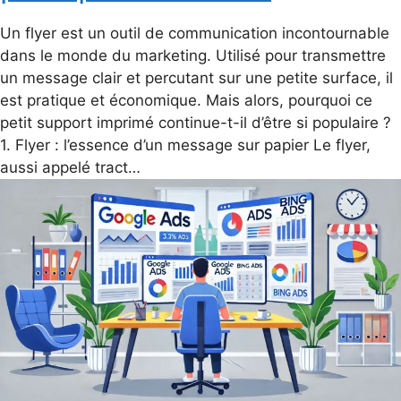
Un flyer est un outil de communication incontournable
dans le monde du marketing. Utilisé pour transmettre
un message clair et percutant sur une petite surface, il
est pratique et économique. Mais alors, pourquoi ce
petit support imprimé continue-t-il d’être si populaire ?
1. Flyer : l’essence d’un message sur papier Le flyer,
aussi appelé tract…