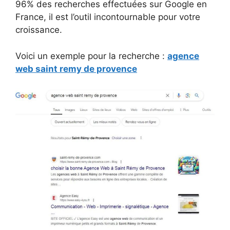
96% des recherches effectuées sur Google en
France, il est l’outil incontournable pour votre
croissance.
Voici un exemple pour la recherche :
agence
web saint remy de provence