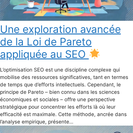
Une exploration avancée
de la Loi de Pareto
appliquée au SEO
L’optimisation SEO est une discipline complexe qui
mobilise des ressources significatives, tant en termes
de temps que d’efforts intellectuels. Cependant, le
principe de Pareto – bien connu dans les sciences
économiques et sociales – offre une perspective
stratégique pour concentrer les efforts là où leur
efficacité est maximale. Cette méthode, ancrée dans
l’analyse empirique, présente…