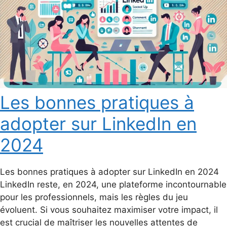
Les bonnes pratiques à
adopter sur LinkedIn en
2024
Les bonnes pratiques à adopter sur LinkedIn en 2024
LinkedIn reste, en 2024, une plateforme incontournable
pour les professionnels, mais les règles du jeu
évoluent. Si vous souhaitez maximiser votre impact, il
est crucial de maîtriser les nouvelles attentes de