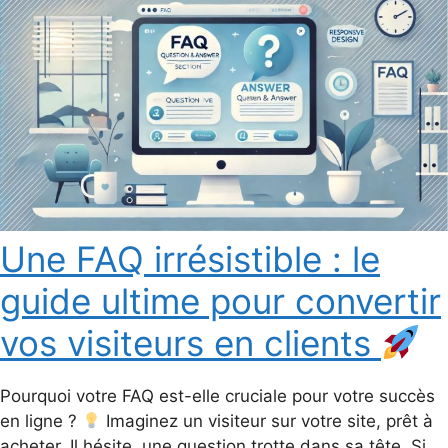
Une FAQ irrésistible : le
guide ultime pour convertir
vos visiteurs en clients
Pourquoi votre FAQ est-elle cruciale pour votre succès
en ligne ?
Imaginez un visiteur sur votre site, prêt à
acheter. Il hésite, une question trotte dans sa tête. Si