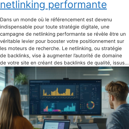
netlinking performante
Dans un monde où le référencement est devenu
indispensable pour toute stratégie digitale, une
campagne de netlinking performante se révèle être un
véritable levier pour booster votre positionnement sur
les moteurs de recherche. Le netlinking, ou stratégie
de backlinks, vise à augmenter l’autorité de domaine
de votre site en créant des backlinks de qualité, issus…