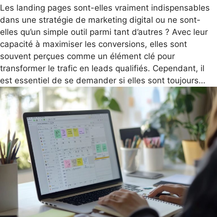
Les landing pages sont-elles vraiment indispensables
dans une stratégie de marketing digital ou ne sont-
elles qu’un simple outil parmi tant d’autres ? Avec leur
capacité à maximiser les conversions, elles sont
souvent perçues comme un élément clé pour
transformer le trafic en leads qualifiés. Cependant, il
est essentiel de se demander si elles sont toujours…