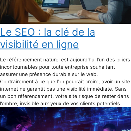
Le SEO : la clé de la
visibilité en ligne
Le référencement naturel est aujourd’hui l’un des piliers
incontournables pour toute entreprise souhaitant
assurer une présence durable sur le web.
Contrairement à ce que l’on pourrait croire, avoir un site
internet ne garantit pas une visibilité immédiate. Sans
un bon référencement, votre site risque de rester dans
l’ombre, invisible aux yeux de vos clients potentiels.…