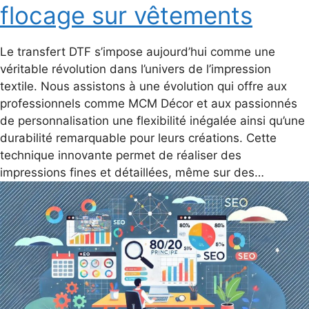
flocage sur vêtements
Le transfert DTF s’impose aujourd’hui comme une
véritable révolution dans l’univers de l’impression
textile. Nous assistons à une évolution qui offre aux
professionnels comme MCM Décor et aux passionnés
de personnalisation une flexibilité inégalée ainsi qu’une
durabilité remarquable pour leurs créations. Cette
technique innovante permet de réaliser des
impressions fines et détaillées, même sur des…