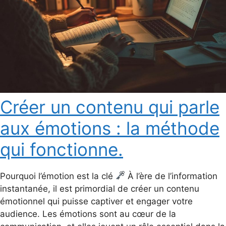
Créer un contenu qui parle
aux émotions : la méthode
qui fonctionne.
Pourquoi l’émotion est la clé
À l’ère de l’information
instantanée, il est primordial de créer un contenu
émotionnel qui puisse captiver et engager votre
audience. Les émotions sont au cœur de la