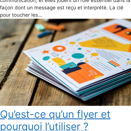
communication, et elles jouent un rôle essentiel dans la
façon dont un message est reçu et interprété. La clé
pour toucher les…
Qu’est-ce qu’un flyer et
pourquoi l’utiliser ?