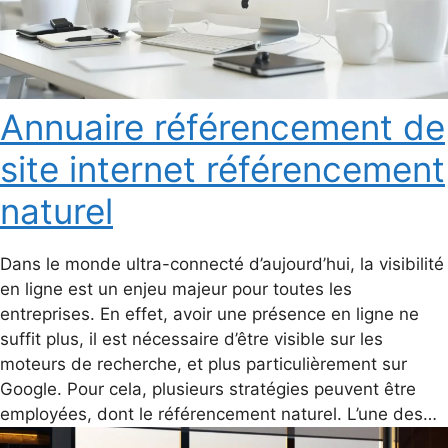
Annuaire référencement de
site internet référencement
naturel
Dans le monde ultra-connecté d’aujourd’hui, la visibilité
en ligne est un enjeu majeur pour toutes les
entreprises. En effet, avoir une présence en ligne ne
suffit plus, il est nécessaire d’être visible sur les
moteurs de recherche, et plus particulièrement sur
Google. Pour cela, plusieurs stratégies peuvent être
employées, dont le référencement naturel. L’une des…