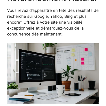
Vous rêvez d’apparaître en tête des résultats de
recherche sur Google, Yahoo, Bing et plus
encore? Offrez à votre site une visibilité
exceptionnelle et démarquez-vous de la
concurrence dès maintenant!