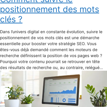
positionnement des mots
clés ?
Dans l’univers digital en constante évolution, suivre le
positionnement de vos mots clés est une démarche
essentielle pour booster votre stratégie SEO. Vous
êtes-vous déjà demandé comment les moteurs de
recherche définissent la position de vos pages web ?
Pourquoi votre contenu pourrait se retrouver en tête
des résultats de recherche ou, au contraire, relégué…