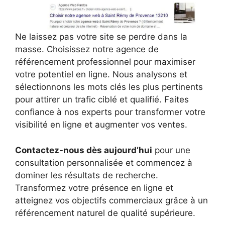
Ne laissez pas votre site se perdre dans la
masse. Choisissez notre agence de
référencement professionnel pour maximiser
votre potentiel en ligne. Nous analysons et
sélectionnons les mots clés les plus pertinents
pour attirer un trafic ciblé et qualifié. Faites
confiance à nos experts pour transformer votre
visibilité en ligne et augmenter vos ventes.
Contactez-nous dès aujourd’hui
pour une
consultation personnalisée et commencez à
dominer les résultats de recherche.
Transformez votre présence en ligne et
atteignez vos objectifs commerciaux grâce à un
référencement naturel de qualité supérieure.