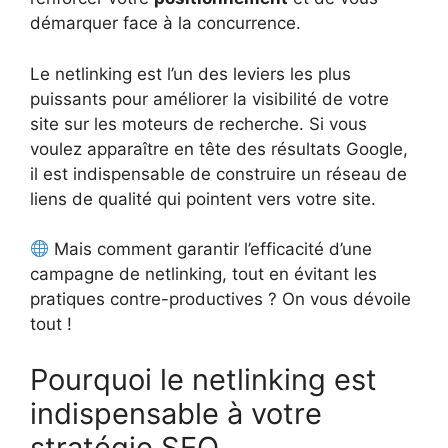
démarquer face à la concurrence.
Le netlinking est l’un des leviers les plus
puissants pour améliorer la visibilité de votre
site sur les moteurs de recherche. Si vous
voulez apparaître en tête des résultats Google,
il est indispensable de construire un réseau de
liens de qualité qui pointent vers votre site.
Mais comment garantir l’efficacité d’une
campagne de netlinking, tout en évitant les
pratiques contre-productives ? On vous dévoile
tout !
Pourquoi le netlinking est
indispensable à votre
stratégie SEO