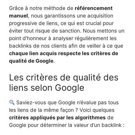
Grâce à notre méthode de
référencement
manuel
, nous garantissons une acquisition
progressive de liens, ce qui est crucial pour
éviter tout risque de sanction. Nous mettons un
point d’honneur à analyser régulièrement les
backlinks de nos clients afin de veiller à ce que
chaque lien acquis respecte les critères de
qualité de Google
.
Les critères de qualité des
liens selon Google
Saviez-vous que Google n’évalue pas tous
les liens de la même façon ? Voici quelques
critères appliqués par les algorithmes
de
Google pour déterminer la valeur d’un backlink :