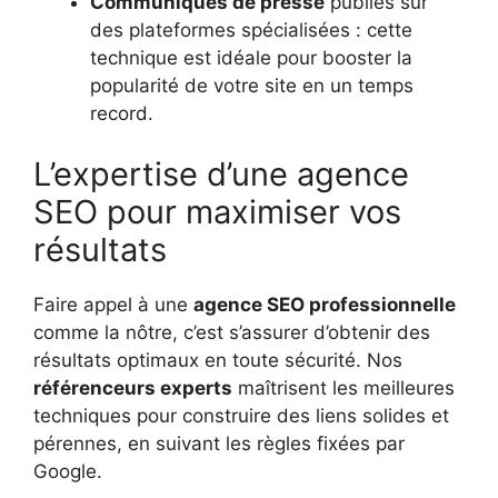
Communiqués de presse
publiés sur
des plateformes spécialisées : cette
technique est idéale pour booster la
popularité de votre site en un temps
record.
L’expertise d’une agence
SEO pour maximiser vos
résultats
Faire appel à une
agence SEO professionnelle
comme la nôtre, c’est s’assurer d’obtenir des
résultats optimaux en toute sécurité. Nos
référenceurs experts
maîtrisent les meilleures
techniques pour construire des liens solides et
pérennes, en suivant les règles fixées par
Google.