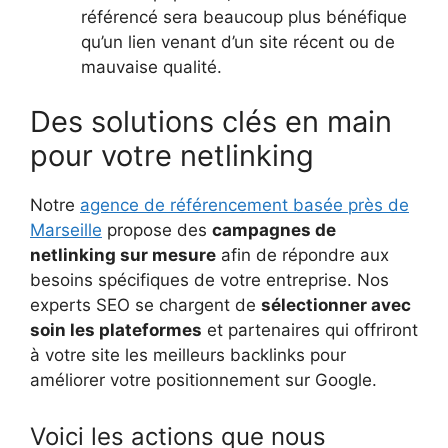
référencé sera beaucoup plus bénéfique
qu’un lien venant d’un site récent ou de
mauvaise qualité.
Des solutions clés en main
pour votre netlinking
Notre
agence de référencement basée près de
Marseille
propose des
campagnes de
netlinking sur mesure
afin de répondre aux
besoins spécifiques de votre entreprise. Nos
experts SEO se chargent de
sélectionner avec
soin les plateformes
et partenaires qui offriront
à votre site les meilleurs backlinks pour
améliorer votre positionnement sur Google.
Voici les actions que nous