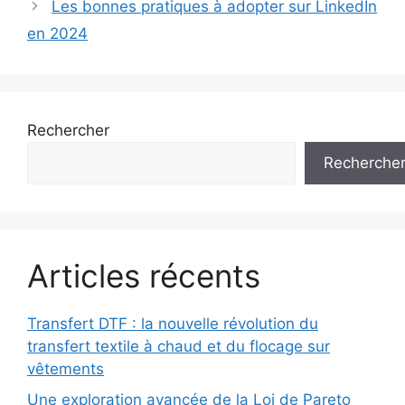
Les bonnes pratiques à adopter sur LinkedIn
en 2024
Rechercher
Recherche
Articles récents
Transfert DTF : la nouvelle révolution du
transfert textile à chaud et du flocage sur
vêtements
Une exploration avancée de la Loi de Pareto