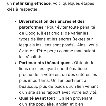
un
netlinking efficace
, voici quelques étapes
clés à respecter :
Diversification des ancres et des
plateformes
: Pour éviter toute pénalité
de Google, il est crucial de varier les
types de liens et les ancres (textes sur
lesquels les liens sont posés). Ainsi, vous
éviterez d’être perçu comme manipulant
les résultats.
Partenariats thématiques
: Obtenir des
liens de sites ayant une thématique
proche de la vôtre est un des critères les
plus importants. Un lien pertinent a
beaucoup plus de poids qu’un lien venant
d’un site sans rapport avec votre activité.
Qualité avant tout
: Un lien provenant
d’un site populaire, ancien et bien