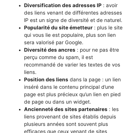
Diversification des adresses IP
: avoir
des liens venant de différentes adresses
IP est un signe de diversité et de naturel.
Popularité du site émetteur
: plus le site
qui vous lie est populaire, plus son lien
sera valorisé par Google.
Diversité des ancres
: pour ne pas être
perçu comme du spam, il est
recommandé de varier les textes de vos
liens.
Position des liens
dans la page : un lien
inséré dans le contenu principal d’une
page est plus précieux qu’un lien en pied
de page ou dans un widget.
Ancienneté des sites partenaires
: les
liens provenant de sites établis depuis
plusieurs années sont souvent plus
efficaces que ceux venant de sites