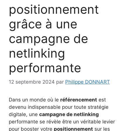
positionnement
grâce à une
campagne de
netlinking
performante
12 septembre 2024
par
Philippe DONNART
Dans un monde où le
référencement
est
devenu indispensable pour toute stratégie
digitale, une
campagne de netlinking
performante se révèle être un véritable levier
pour booster votre
positionnement
sur les