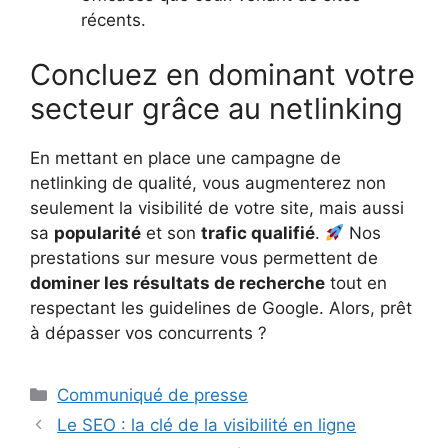
récents.
Concluez en dominant votre
secteur grâce au netlinking
En mettant en place une campagne de
netlinking de qualité, vous augmenterez non
seulement la visibilité de votre site, mais aussi
sa
popularité
et son
trafic qualifié
.
Nos
prestations sur mesure vous permettent de
dominer les résultats de recherche
tout en
respectant les guidelines de Google. Alors, prêt
à dépasser vos concurrents ?
Catégories
Communiqué de presse
Le SEO : la clé de la visibilité en ligne