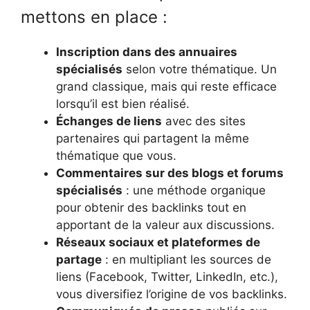
mettons en place :
Inscription dans des annuaires
spécialisés
selon votre thématique. Un
grand classique, mais qui reste efficace
lorsqu’il est bien réalisé.
Échanges de liens
avec des sites
partenaires qui partagent la même
thématique que vous.
Commentaires sur des blogs et forums
spécialisés
: une méthode organique
pour obtenir des backlinks tout en
apportant de la valeur aux discussions.
Réseaux sociaux et plateformes de
partage
: en multipliant les sources de
liens (Facebook, Twitter, LinkedIn, etc.),
vous diversifiez l’origine de vos backlinks.