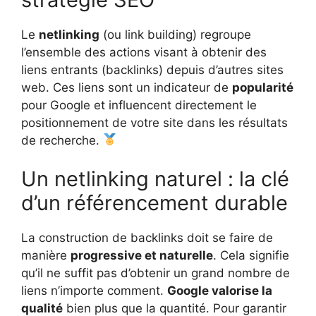
Le
netlinking
(ou link building) regroupe
l’ensemble des actions visant à obtenir des
liens entrants (backlinks) depuis d’autres sites
web. Ces liens sont un indicateur de
popularité
pour Google et influencent directement le
positionnement de votre site dans les résultats
de recherche.
Un netlinking naturel : la clé
d’un référencement durable
La construction de backlinks doit se faire de
manière
progressive et naturelle
. Cela signifie
qu’il ne suffit pas d’obtenir un grand nombre de
liens n’importe comment.
Google valorise la
qualité
bien plus que la quantité. Pour garantir