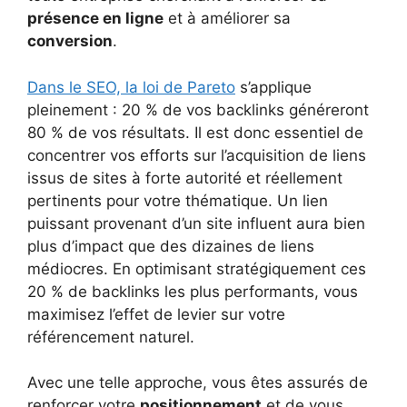
présence en ligne
et à améliorer sa
conversion
.
Dans le SEO, la loi de Pareto
s’applique
pleinement : 20 % de vos backlinks généreront
80 % de vos résultats. Il est donc essentiel de
concentrer vos efforts sur l’acquisition de liens
issus de sites à forte autorité et réellement
pertinents pour votre thématique. Un lien
puissant provenant d’un site influent aura bien
plus d’impact que des dizaines de liens
médiocres. En optimisant stratégiquement ces
20 % de backlinks les plus performants, vous
maximisez l’effet de levier sur votre
référencement naturel.
Avec une telle approche, vous êtes assurés de
renforcer votre
positionnement
et de vous